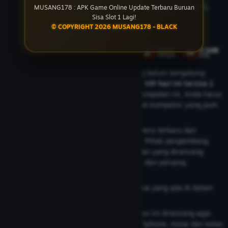
MUSANG178 📱 Situs LINK MUSANG178 Baru Rilis 2026
MUSANG178 : APK Game Online Update Terbaru Buruan
Sisa Slot 1 Lagi!
© COPYRIGHT 2026 MUSANG178 - BLACK
Tentang Game Ini
Ada satu kabar mendesak bagi Anda yang belum bergabung
MUSANG178
:
Pendaftaran untuk server VIP hari ini tersisa 1
slot terakhir!
Jika Anda melewatkan kesempatan ini, Anda harus
mengantre di server reguler dengan tingkat kompetisi yang jauh
lebih ketat.
Melakukan pembaruan atau mengunduh versi terbaru dari
aplikasi ini bukan sekadar rutinitas biasa. Pihak pengembang
telah menyematkan berbagai fitur unggulan yang dirancang
khusus untuk meningkatkan kenyamanan dan peluang
keuntungan para pemain.
Berikut adalah beberapa keunggulan utama yang ada di dalam
update terbaru:
Antarmuka Responsif & Ringan:
Aplikasi ini dirancang agar
kompatibel dengan berbagai spek smartphone, mulai dari kelas