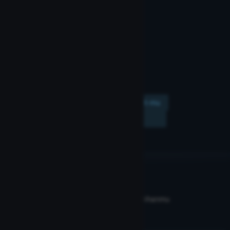
Tambahkan ke wishlist-mu
Ikuti
Abaikan
APA GAME INI COCOK UNTUK KAMU?
Tidak tersedia di
preferensi bahasa
pilihanmu
FITUR