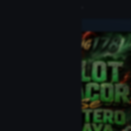
8
MUSANG178
Lihat Profilmu
Wallet (Rp 751,880)
Pemberitahuan
8
Toko
OSAKA TOGEL
Kamu & Temanmu
Obrolan