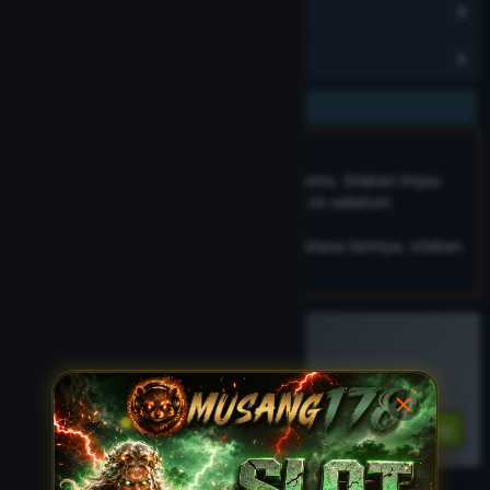
Lihat diskusi
Temukan Grup Komunitas
Bhs. Indonesia tidak didukung
Produk ini tidak didukung dalam bahasamu. Silakan tinjau
daftar bahasa yang didukung di bawah ini sebelum
melakukan pembelian.
Jika kamu ingin melihat game dalam bahasa lainnya, silakan
atur
preferensi bahasa
.
LINK MUSANG178
PENAWARAN HARIAN! Penawaran berakhir 17 Oktober
Rp 50 000
-90%
Main SFikrirang
Rp 5 000