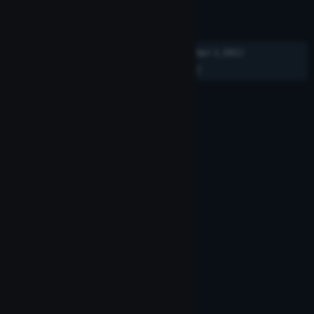
+
ULASAN
KESELURUHAN:
Mayoritas Positif
(74% dari 1,381)
TERBARU
Mayoritas Positif
(72% dari 98)