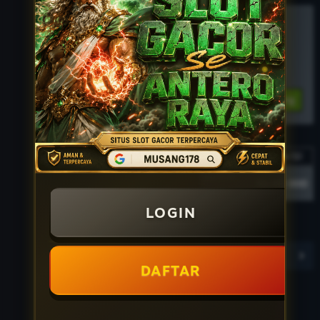
APK GAME TERBAIK x1000
MUSANG178
(?)
Terdiri dari 2 item:
MUSANG178
,
Blackthorn Arena: Reforged
-25%
Info Bundel
Rp 211 166
Masuk Keranjang
Konten Game ini
Telusuri semua
(1)
God Of War Ragnarok X MUSANG178 - Supporter
Rp 65 000
Pack
LOGIN
Masukkan semua DLC ke Keranjang
Rp 65 000
Lihat Hub Komunitas
DAFTAR
Join us on Discord