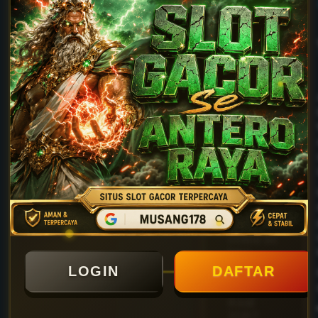
ini?
Bagaimana
cara
mendeteksi
bahwa
MUSANG178
APK yang
saya unduh
adalah versi
paling
update?
Apakah
aplikasi
game
online ini
bisa
digunakan
LOGIN
DAFTAR
di HP
dengan
RAM
2GB?