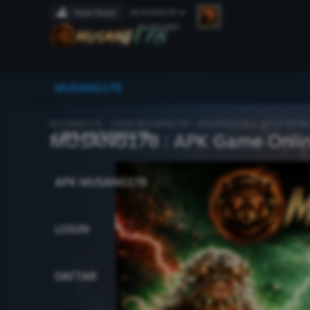
Instal Steam
MUSANG178
Rp 751,880
MUSANG178
MUSANG178
>
LOGIN MUSANG178
>
MUSANG178📱 SITUS RESM
LINK MUSANG178
MUSANG178 : APK Game Online 
APK MUSANG178
LOGIN
DAFTAR