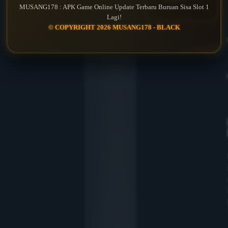
MUSANG178 : APK Game Online Update Terbaru Buruan Sisa Slot 1
Lagi!
© COPYRIGHT 2026 MUSANG178 - BLACK
©2020-2030 PersonaeGame
Studios. All rights reserved.