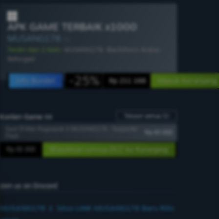
P
S
APK GAME TERBAIK x1000
T
MUSANG178
C
(?)
S
Terdiri dari 2 item:
MUSANG178
,
Blackthorn Arena:
B
Reforged
d
K
-25%
Info Bundel
Masuk Keranjang
Rp 211 166
Bahasa
:
Konten Game ini
Telusuri semua
(1)
Bhs. Indo
God Of War Ragnarok X MUSANG178 - Supporter
Rp 65 000
Bhs. Inggr
Pack
Bhs. Tion
Masukkan semua DLC ke Keranjang
Rp 65 000
Bhs. Tion
Bhs. Pran
Lihat
semua
Join us on Discord
11
bahasa
yang
MUSANG178 📱 Situs LINK MUSANG178 Baru Rilis
didukung