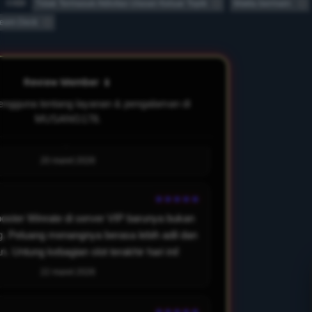
Tidak Termasuk Aktivitas Ulasan Keluar Topik
Waktu bermain:
★★★★★
team Deck
nannya mantap banget. Proses deposit dan
e-wallet cuma butuh beberapa detik langsung
 drama pending. Rekomendasi banget buat
 nyari aplikasi game online stabil.
Review Member 📱
18 maret 2026
engguna tentang layanan & pengalaman di
MUSANG178.
★★★★☆
mpat takut gak bisa jalan karena HP saya
. Ternyata pas dicoba lancar jaya berkat
rafisnya yang ringan. Kasih bintang 4 dulu
 kemarin sempat rebutan slot daftar.
20 maret 2026
★★★★★
ooster Winrate di server VIP barunya bukan
g. Peluang menangnya berasa lebih adil dan