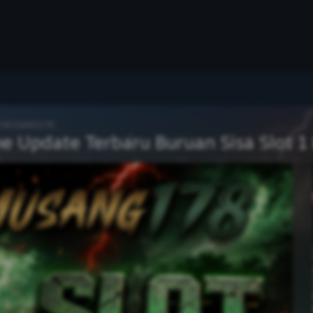
I MUSANG178
Update Terbaru Buruan Sisa Slot 1 