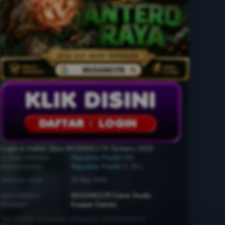
Login & Daftar Situs MUSANG178 Terbaru 2026
Mayoritas Positif
(98)
ULASAN TERBARU
Mayoritas Positif
(1.381)
SEMUA ULASAN:
03 Mar 2026
TANGGAL RILIS:
MUSANG178 Game Studio
PENGEMBANG:
Kunpan Games
PENERBIT:
Tag "populer di kalangan pengguna" untuk produk ini: