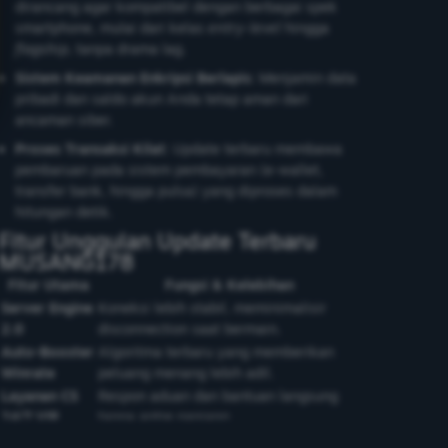
dirancang agar kompatibel dengan berbagai spek
Online
smartphone, mulai dari kelas
entry-level
hingga
Update
flagship
, tanpa drama lag.
Terbaru
Buruan
Sistem Keamanan Enkripsi Berlapis:
Menjamin data
Sisa
pribadi dan saldo akun Anda tetap aman dari
Slot
ancaman siber.
1
Proses Transaksi Kilat:
Update terbaru membawa
Lagi!
pembaruan pada sistem pembayaran (e-wallet,
GENRE:
transfer bank, hingga pulsa) yang diproses dalam
Petualan
hitungan detik.
Indie
,
RPG
Fitur Unggulan Update Terbaru
,
Strategi
MUSANG178
PENGEMB
Fitur Utama
Fungsi & Kelebihan
Persona
Server Engine
Koneksi lebih stabil, meminimalisir
Studio
2.0
disconnection saat bermain.
PENERBIT:
Auto-Booster
Algoritma terbaru yang memberikan
Kunpan
Winrate
peluang menang lebih adil.
Games
Layanan CS
Respon aduan dan bantuan langsung
TANGGAL
24/7 VIP
tanpa antre panjang.
RILIS:
03
Detik-Detik Terakhir: Jangan Sampai Kehabisan Slot